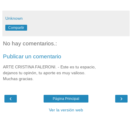
Unknown
Compartir
No hay comentarios.:
Publicar un comentario
ARTE CRISTINA FALERONI. - Este es tu espacio,
dejanos tu opinón, tu aporte es muy valioso.
Muchas gracias.
‹
›
Página Principal
Ver la versión web