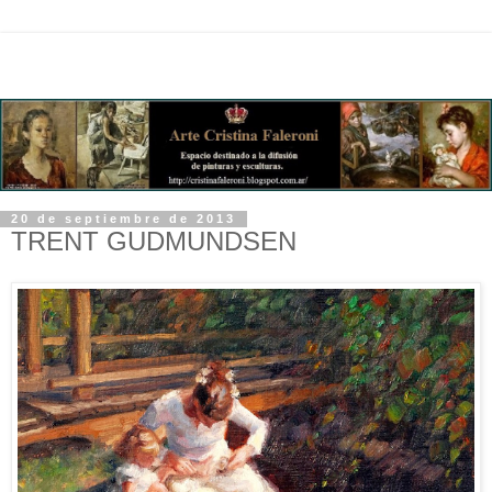
20 de septiembre de 2013
TRENT GUDMUNDSEN